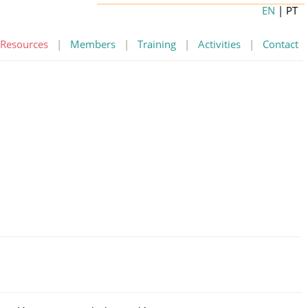
EN
| PT
Resources
|
Members
|
Training
|
Activities
|
Contact