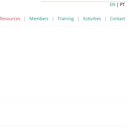
EN
| PT
Resources
|
Members
|
Training
|
Activities
|
Contact