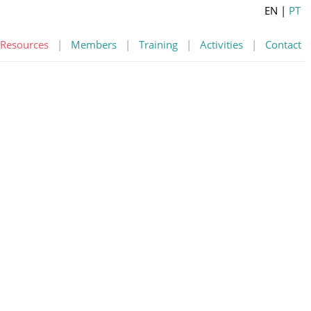
EN
|
PT
Resources
|
Members
|
Training
|
Activities
|
Contact