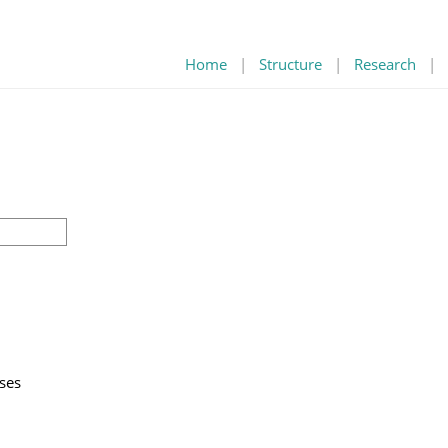
Home
|
Structure
|
Research
|
ses