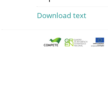
Download text