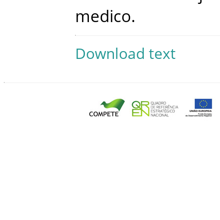
medico
.
Download text