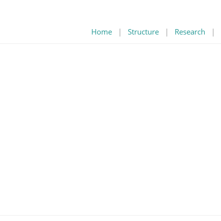
Home
|
Structure
|
Research
|