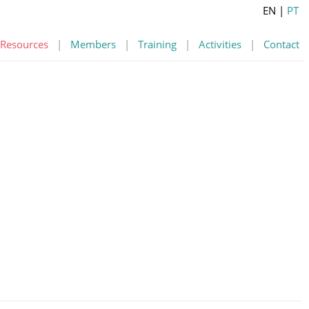
EN
|
PT
Resources
|
Members
|
Training
|
Activities
|
Contact