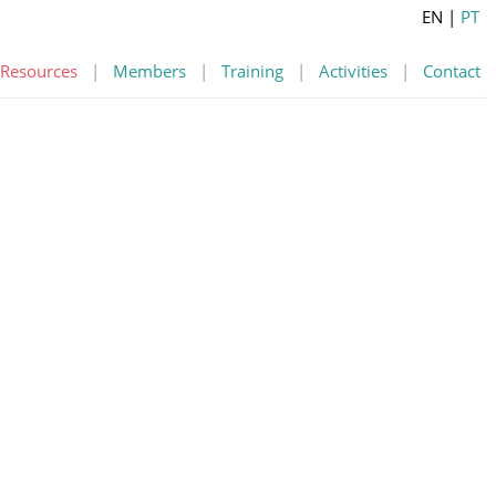
EN
|
PT
Resources
|
Members
|
Training
|
Activities
|
Contact