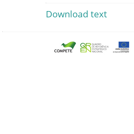
Download text