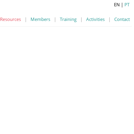
EN
|
PT
Resources
|
Members
|
Training
|
Activities
|
Contact