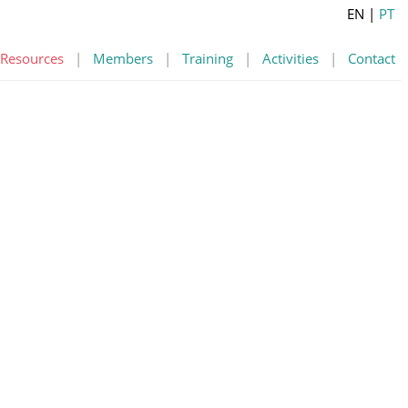
EN
|
PT
Resources
|
Members
|
Training
|
Activities
|
Contact