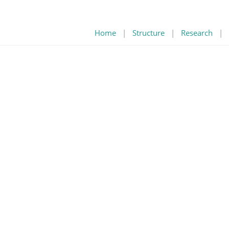
Home
|
Structure
|
Research
|