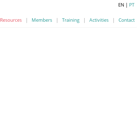
EN
|
PT
Resources
|
Members
|
Training
|
Activities
|
Contact