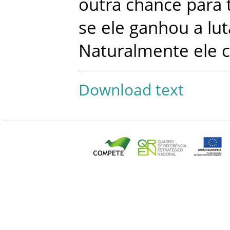
outra
chance
para
se
ele
ganhou
a
lut
Naturalmente
ele
Download text