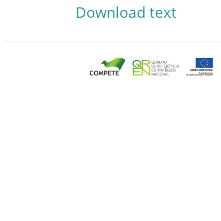
Download text