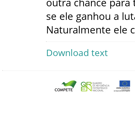
outra
chance
para
se
ele
ganhou
a
lut
Naturalmente
ele
Download text