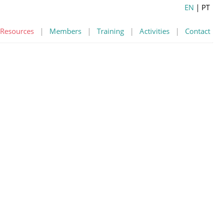
EN
| PT
Resources
|
Members
|
Training
|
Activities
|
Contact