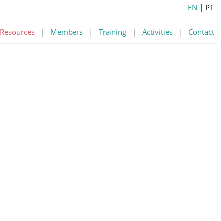
EN
| PT
Resources
|
Members
|
Training
|
Activities
|
Contact