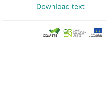
Download text