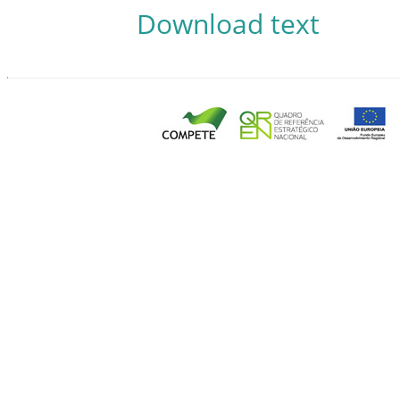
Download text