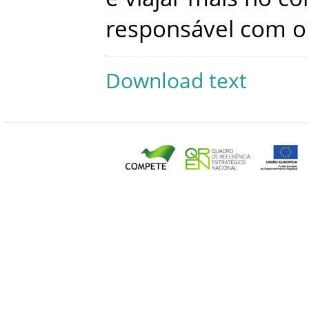
responsável
com
o
Download text