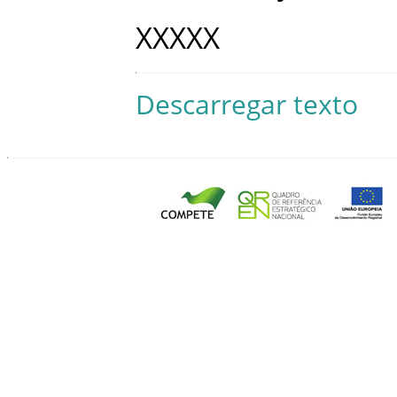
XXXXX
Descarregar texto