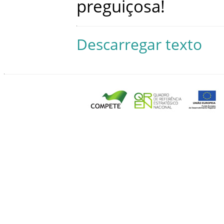
preguiçosa
!
Descarregar texto