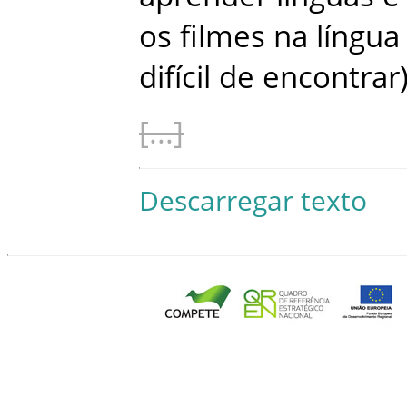
os
filmes
na
língua
difícil
de
encontrar
Descarregar texto