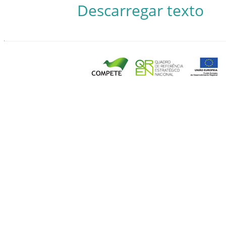
Descarregar texto