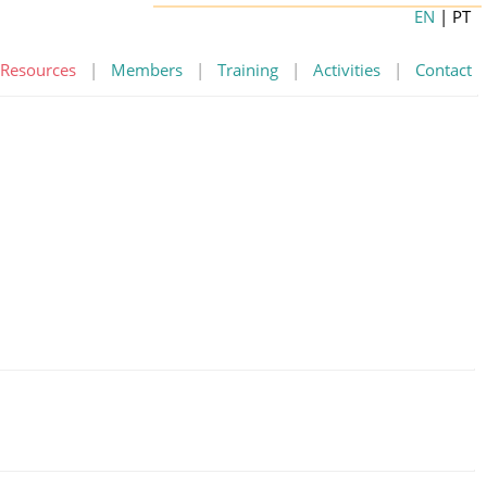
EN
| PT
Resources
|
Members
|
Training
|
Activities
|
Contact