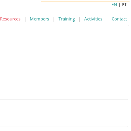
EN
| PT
Resources
|
Members
|
Training
|
Activities
|
Contact