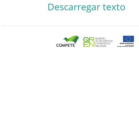
Descarregar texto