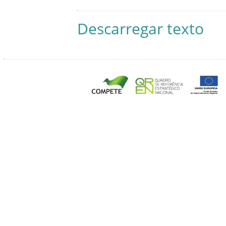
Descarregar texto