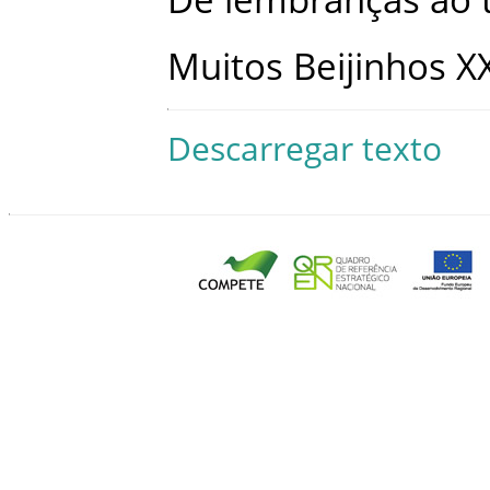
Muitos
Beijinhos
X
Descarregar texto