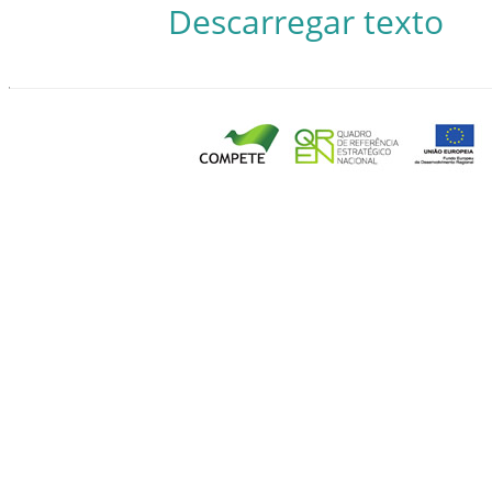
Descarregar texto