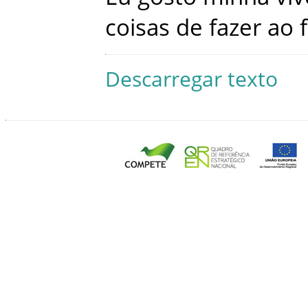
coisas
de
fazer
ao
Descarregar texto