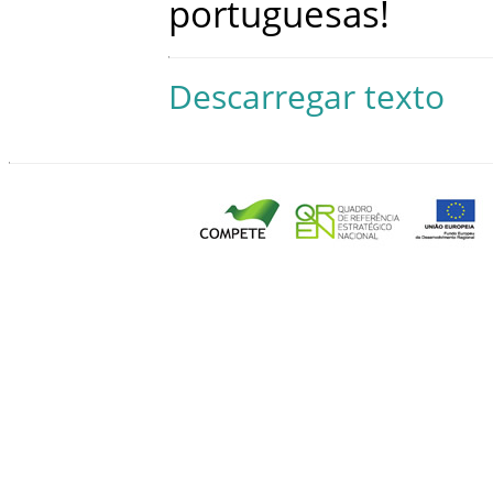
portuguesas
!
Descarregar texto