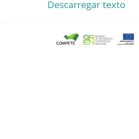
Descarregar texto