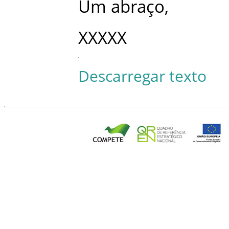
Um
abraço
,
XXXXX
Descarregar texto