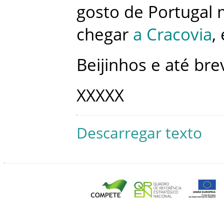
gosto
de
Portugal
chegar
a
Cracovia
,
Beijinhos
e
até
bre
XXXXX
Descarregar texto