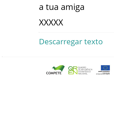
a
tua
amiga
XXXXX
Descarregar texto