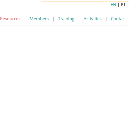
EN
| PT
Resources
|
Members
|
Training
|
Activities
|
Contact