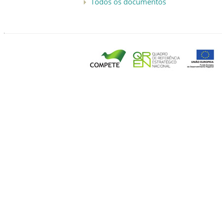
Todos os documentos