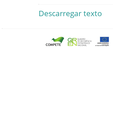
Descarregar texto