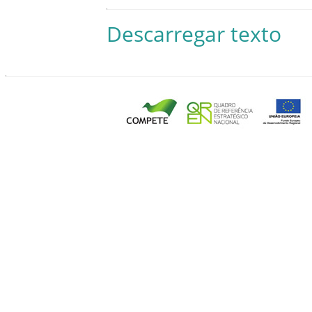
Descarregar texto