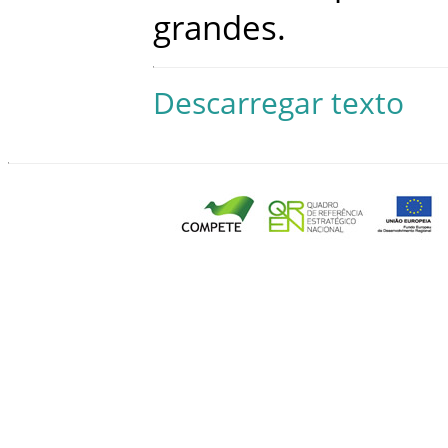
grandes
.
Descarregar texto