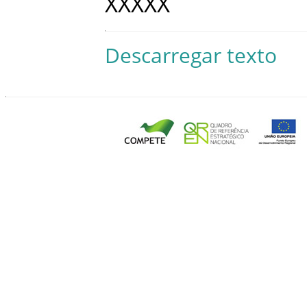
XXXXX
Descarregar texto