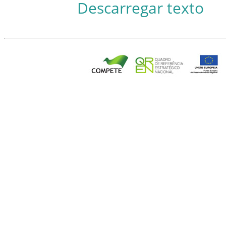
Descarregar texto