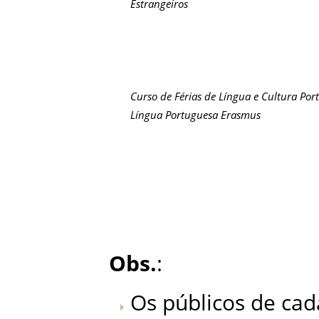
Estrangeiros
Curso de Férias de Língua e Cultura Por
Língua Portuguesa Erasmus
Obs.
:
Os públicos de ca