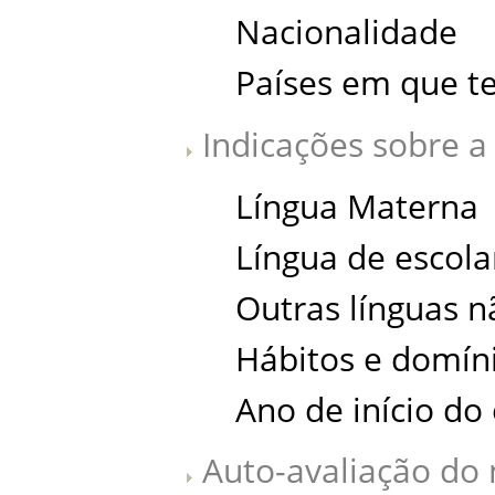
Nacionalidade
Países em que t
Indicações sobre a 
Língua Materna
Língua de escola
Outras línguas 
Hábitos e domín
Ano de início do
Auto-avaliação do 