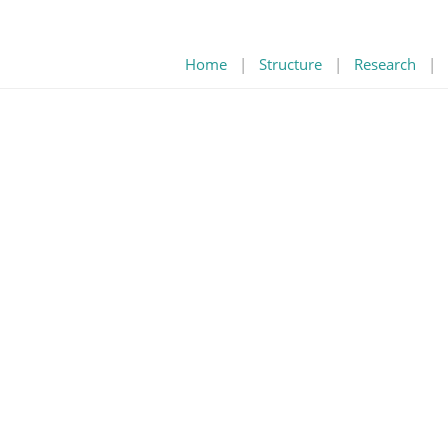
Home
|
Structure
|
Research
|