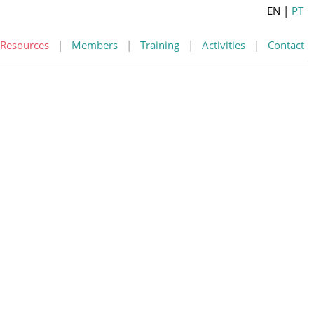
EN
|
PT
Resources
|
Members
|
Training
|
Activities
|
Contact