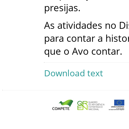
presijas
.
As
atividades
no
Di
para
contar
a
histo
que
o
Avo
contar
.
Download text