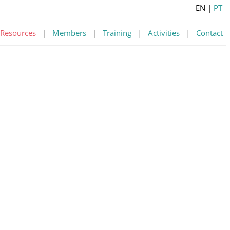
EN
|
PT
Resources
|
Members
|
Training
|
Activities
|
Contact