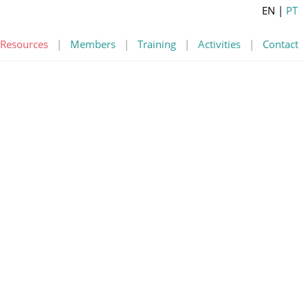
EN
|
PT
Resources
|
Members
|
Training
|
Activities
|
Contact