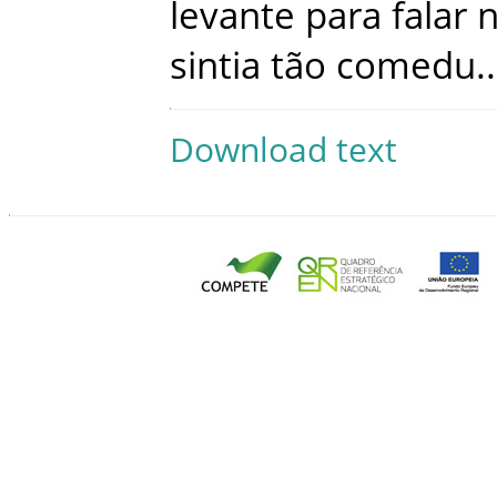
levante
para
falar
sintia
tão
comedu
..
Download text