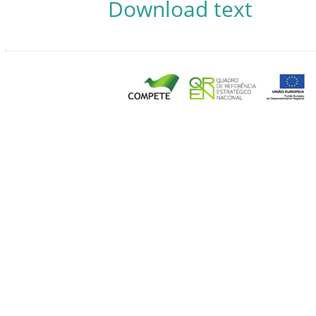
Download text