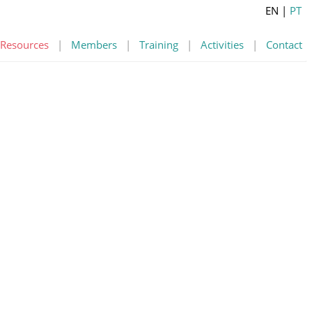
EN
|
PT
Resources
|
Members
|
Training
|
Activities
|
Contact